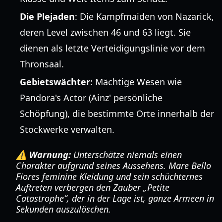
Die Plejaden
: Die Kampfmaiden von Nazarick,
deren Level zwischen 46 und 63 liegt. Sie
dienen als letzte Verteidigungslinie vor dem
Thronsaal.
Gebietswächter
: Mächtige Wesen wie
Pandora's Actor (Ainz' persönliche
Schöpfung), die bestimmte Orte innerhalb der
Stockwerke verwalten.
⚠️ Warnung:
Unterschätze niemals einen
Charakter aufgrund seines Aussehens. Mare Bello
Fiores feminine Kleidung und sein schüchternes
Auftreten verbergen den Zauber „Petite
Catastrophe“, der in der Lage ist, ganze Armeen in
Sekunden auszulöschen.