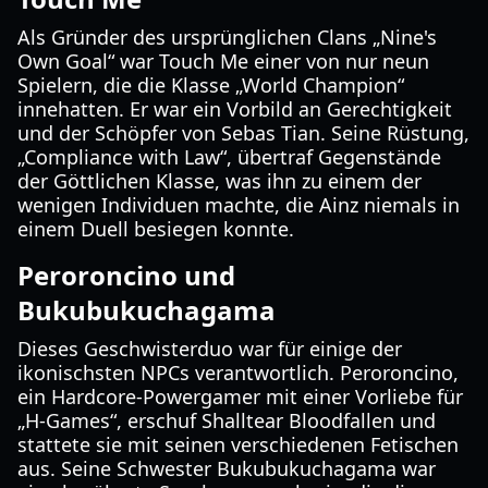
Als Gründer des ursprünglichen Clans „Nine's
Own Goal“ war Touch Me einer von nur neun
Spielern, die die Klasse „World Champion“
innehatten. Er war ein Vorbild an Gerechtigkeit
und der Schöpfer von Sebas Tian. Seine Rüstung,
„Compliance with Law“, übertraf Gegenstände
der Göttlichen Klasse, was ihn zu einem der
wenigen Individuen machte, die Ainz niemals in
einem Duell besiegen konnte.
Peroroncino und
Bukubukuchagama
Dieses Geschwisterduo war für einige der
ikonischsten NPCs verantwortlich. Peroroncino,
ein Hardcore-Powergamer mit einer Vorliebe für
„H-Games“, erschuf Shalltear Bloodfallen und
stattete sie mit seinen verschiedenen Fetischen
aus. Seine Schwester Bukubukuchagama war