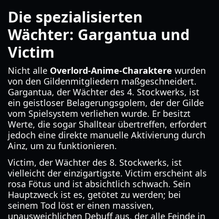
Die spezialisierten
Wächter: Gargantua und
Victim
Nicht alle
Overlord-Anime-Charaktere
wurden
von den Gildenmitgliedern maßgeschneidert.
Gargantua, der Wächter des 4. Stockwerks, ist
ein geistloser Belagerungsgolem, der der Gilde
vom Spielsystem verliehen wurde. Er besitzt
Werte, die sogar Shalltear übertreffen, erfordert
jedoch eine direkte manuelle Aktivierung durch
Ainz, um zu funktionieren.
Victim, der Wächter des 8. Stockwerks, ist
vielleicht der einzigartigste. Victim erscheint als
rosa Fötus und ist absichtlich schwach. Sein
Hauptzweck ist es, getötet zu werden; bei
seinem Tod löst er einen massiven,
unausweichlichen Debuff aus, der alle Feinde in