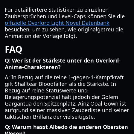
Für detailliertere Statistiken zu einzelnen
Zaubersprüchen und Level-Caps können Sie die
offizielle Overlord Light Novel Datenbank
besuchen, um zu sehen, wie originalgetreu die
Animation der Vorlage folgt.
FAQ
Q: Wer ist der Stärkste unter den Overlord-
Anime-Charakteren?
A: In Bezug auf die reine 1-gegen-1-Kampfkraft
gilt Shalltear Bloodfallen als die Stärkste. In
Bezug auf reine Statuswerte und
Belagerungspotenzial hält jedoch der Golem
Gargantua den Spitzenplatz. Ainz Ooal Gown ist
aufgrund seiner massiven Zauberliste und seiner
taktischen Brillanz der vielseitigste.
Q: Warum hasst Albedo die anderen Obersten
Wesen?