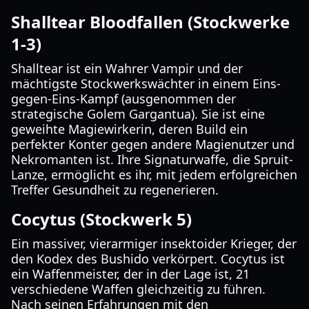
Shalltear Bloodfallen (Stockwerke
1-3)
Shalltear ist ein Wahrer Vampir und der
mächtigste Stockwerkswächter in einem Eins-
gegen-Eins-Kampf (ausgenommen der
strategische Golem Gargantua). Sie ist eine
geweihte Magiewirkerin, deren Build ein
perfekter Konter gegen andere Magienutzer und
Nekromanten ist. Ihre Signaturwaffe, die Spruit-
Lanze, ermöglicht es ihr, mit jedem erfolgreichen
Treffer Gesundheit zu regenerieren.
Cocytus (Stockwerk 5)
Ein massiver, vierarmiger insektoider Krieger, der
den Kodex des Bushido verkörpert. Cocytus ist
ein Waffenmeister, der in der Lage ist, 21
verschiedene Waffen gleichzeitig zu führen.
Nach seinen Erfahrungen mit den