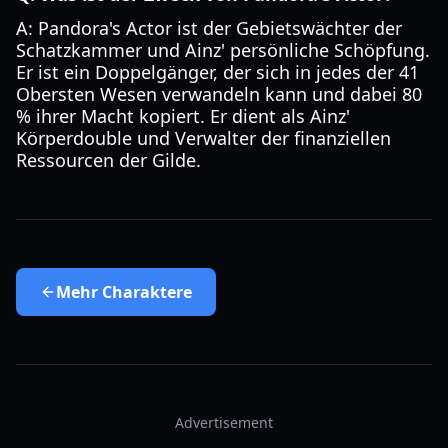
A: Pandora's Actor ist der Gebietswächter der
Schatzkammer und Ainz' persönliche Schöpfung.
Er ist ein Doppelgänger, der sich in jedes der 41
Obersten Wesen verwandeln kann und dabei 80
% ihrer Macht kopiert. Er dient als Ainz'
Körperdouble und Verwalter der finanziellen
Ressourcen der Gilde.
Mehr
Charaktere
Advertisement