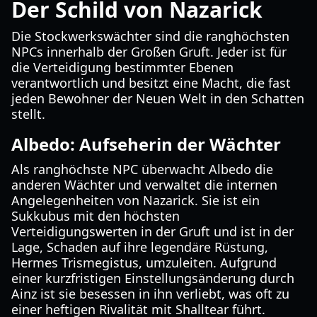
Der Schild von Nazarick
Die Stockwerkswächter sind die ranghöchsten
NPCs innerhalb der Großen Gruft. Jeder ist für
die Verteidigung bestimmter Ebenen
verantwortlich und besitzt eine Macht, die fast
jeden Bewohner der Neuen Welt in den Schatten
stellt.
Albedo: Aufseherin der Wächter
Als ranghöchste NPC überwacht Albedo die
anderen Wächter und verwaltet die internen
Angelegenheiten von Nazarick. Sie ist ein
Sukkubus mit den höchsten
Verteidigungswerten in der Gruft und ist in der
Lage, Schaden auf ihre legendäre Rüstung,
Hermes Trismegistus, umzuleiten. Aufgrund
einer kurzfristigen Einstellungsänderung durch
Ainz ist sie besessen in ihn verliebt, was oft zu
einer heftigen Rivalität mit Shalltear führt.