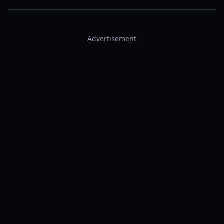
Advertisement