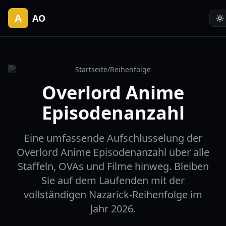
A
AO
Startseite
/
Reihenfolge
Overlord Anime
Episodenanzahl
Eine umfassende Aufschlüsselung der
Overlord Anime Episodenanzahl über alle
Staffeln, OVAs und Filme hinweg. Bleiben
Sie auf dem Laufenden mit der
vollständigen Nazarick-Reihenfolge im
Jahr 2026.