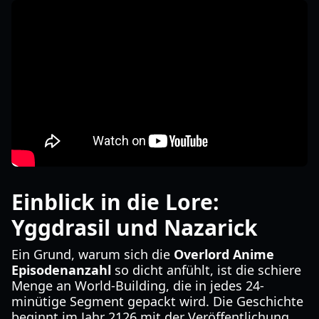
Einblick in die Lore:
Yggdrasil und Nazarick
Ein Grund, warum sich die
Overlord Anime
Episodenanzahl
so dicht anfühlt, ist die schiere
Menge an World-Building, die in jedes 24-
minütige Segment gepackt wird. Die Geschichte
beginnt im Jahr 2126 mit der Veröffentlichung