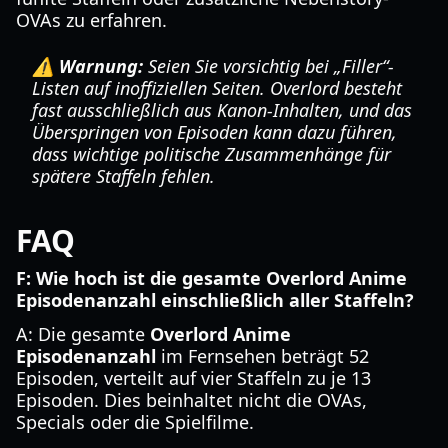
OVAs zu erfahren.
⚠️ Warnung:
Seien Sie vorsichtig bei „Filler“-
Listen auf inoffiziellen Seiten. Overlord besteht
fast ausschließlich aus Kanon-Inhalten, und das
Überspringen von Episoden kann dazu führen,
dass wichtige politische Zusammenhänge für
spätere Staffeln fehlen.
FAQ
F: Wie hoch ist die gesamte Overlord Anime
Episodenanzahl einschließlich aller Staffeln?
A: Die gesamte
Overlord Anime
Episodenanzahl
im Fernsehen beträgt 52
Episoden, verteilt auf vier Staffeln zu je 13
Episoden. Dies beinhaltet nicht die OVAs,
Specials oder die Spielfilme.