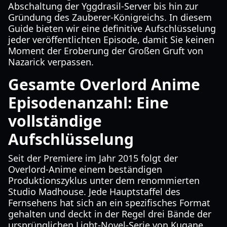
Abschaltung der Yggdrasil-Server bis hin zur
Gründung des Zauberer-Königreichs. In diesem
Guide bieten wir eine definitive Aufschlüsselung
jeder veröffentlichten Episode, damit Sie keinen
Moment der Eroberung der Großen Gruft von
Nazarick verpassen.
Gesamte Overlord Anime
Episodenanzahl: Eine
vollständige
Aufschlüsselung
Seit der Premiere im Jahr 2015 folgt der
Overlord-Anime einem beständigen
Produktionszyklus unter dem renommierten
Studio Madhouse. Jede Hauptstaffel des
Fernsehens hat sich an ein spezifisches Format
gehalten und deckt in der Regel drei Bände der
ursprünglichen Light-Novel-Serie von Kugane