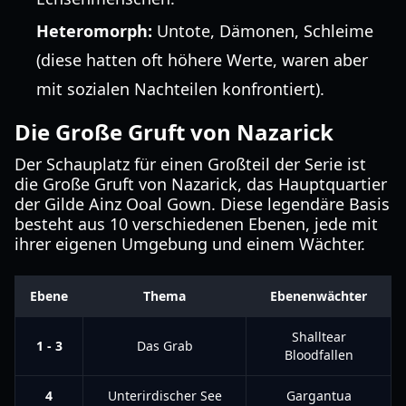
Heteromorph:
Untote, Dämonen, Schleime
(diese hatten oft höhere Werte, waren aber
mit sozialen Nachteilen konfrontiert).
Die Große Gruft von Nazarick
Der Schauplatz für einen Großteil der Serie ist
die Große Gruft von Nazarick, das Hauptquartier
der Gilde Ainz Ooal Gown. Diese legendäre Basis
besteht aus 10 verschiedenen Ebenen, jede mit
ihrer eigenen Umgebung und einem Wächter.
Ebene
Thema
Ebenenwächter
Shalltear
1 - 3
Das Grab
Bloodfallen
4
Unterirdischer See
Gargantua