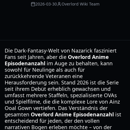
2026-03-30
Overlord Wiki Team
Die Dark-Fantasy-Welt von Nazarick fasziniert
Fans seit Jahren, aber die
Overlord Anime
Episodenanzahl
im Auge zu behalten, kann
sowohl für Neulinge als auch für
zurückkehrende Veteranen eine
Herausforderung sein. Stand 2026 ist die Serie
seit ihrem Debüt erheblich gewachsen und
umfasst mehrere Staffeln, spezialisierte OVAs
und Spielfilme, die die komplexe Lore von Ainz
Ooal Gown vertiefen. Das Verständnis der
gesamten
Overlord Anime Episodenanzahl
ist
entscheidend für jeden, der den vollen
narrativen Bogen erleben möchte – von der