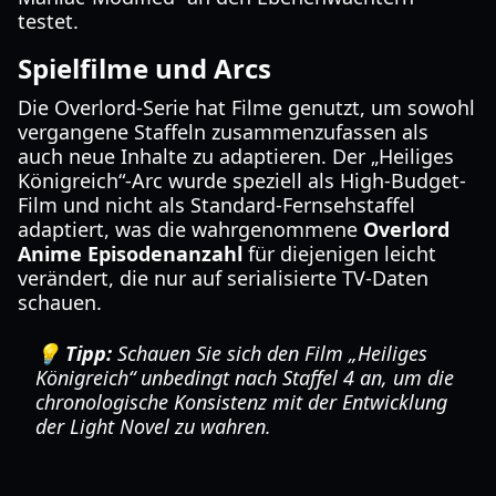
testet.
Spielfilme und Arcs
Die Overlord-Serie hat Filme genutzt, um sowohl
vergangene Staffeln zusammenzufassen als
auch neue Inhalte zu adaptieren. Der „Heiliges
Königreich“-Arc wurde speziell als High-Budget-
Film und nicht als Standard-Fernsehstaffel
adaptiert, was die wahrgenommene
Overlord
Anime Episodenanzahl
für diejenigen leicht
verändert, die nur auf serialisierte TV-Daten
schauen.
💡 Tipp:
Schauen Sie sich den Film „Heiliges
Königreich“ unbedingt nach Staffel 4 an, um die
chronologische Konsistenz mit der Entwicklung
der Light Novel zu wahren.