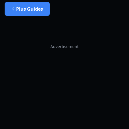
Plus
Guides
Advertisement