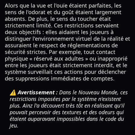
Alors que la vue et l'ouïe étaient parfaites, les
sens de l'odorat et du goût étaient largement
absents. De plus, le sens du toucher était
strictement limité. Ces restrictions servaient
deux objectifs : elles aidaient les joueurs à
distinguer l'environnement virtuel de la réalité et
assuraient le respect de réglementations de
sécurité strictes. Par exemple, tout contact
physique « réservé aux adultes » ou inapproprié
entre les joueurs était strictement interdit, et le
système surveillait ces actions pour déclencher
des suppressions immédiates de comptes.
⚠️ Avertissement :
Dans le Nouveau Monde, ces
restrictions imposées par le système n'existent
plus. Ainz l'a découvert très tôt en réalisant qu'il
pouvait percevoir des textures et des odeurs qui
étaient auparavant impossibles dans le code du
jeu.