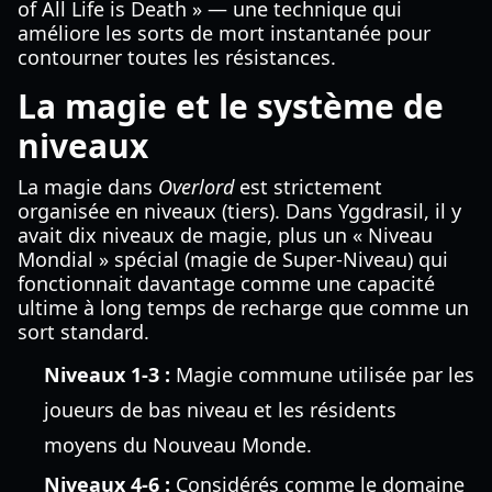
of All Life is Death » — une technique qui
améliore les sorts de mort instantanée pour
contourner toutes les résistances.
La magie et le système de
niveaux
La magie dans
Overlord
est strictement
organisée en niveaux (tiers). Dans Yggdrasil, il y
avait dix niveaux de magie, plus un « Niveau
Mondial » spécial (magie de Super-Niveau) qui
fonctionnait davantage comme une capacité
ultime à long temps de recharge que comme un
sort standard.
Niveaux 1-3 :
Magie commune utilisée par les
joueurs de bas niveau et les résidents
moyens du Nouveau Monde.
Niveaux 4-6 :
Considérés comme le domaine