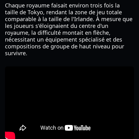
Chaque royaume faisait environ trois fois la
taille de Tokyo, rendant la zone de jeu totale
comparable à la taille de l'Irlande. À mesure que
les joueurs s'éloignaient du centre d'un
royaume, la difficulté montait en flèche,
nécessitant un équipement spécialisé et des
compositions de groupe de haut niveau pour
survivre.