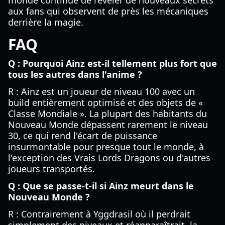
monde continue de révéler de nouveaux secrets
aux fans qui observent de près les mécaniques
derrière la magie.
FAQ
Q : Pourquoi Ainz est-il tellement plus fort que
tous les autres dans l'anime ?
R : Ainz est un joueur de niveau 100 avec un
build entièrement optimisé et des objets de «
Classe Mondiale ». La plupart des habitants du
Nouveau Monde dépassent rarement le niveau
30, ce qui rend l'écart de puissance
insurmontable pour presque tout le monde, à
l'exception des Vrais Lords Dragons ou d'autres
joueurs transportés.
Q : Que se passe-t-il si Ainz meurt dans le
Nouveau Monde ?
R : Contrairement à Yggdrasil où il perdrait