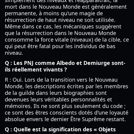
simplement des niveaux et réapparaîtrait, la
mort dans le Nouveau Monde est généralement
permanente, à moins qu'une magie de
résurrection de haut niveau ne soit utilisée.
Même dans ce cas, les mécaniques suggèrent
que la résurrection dans le Nouveau Monde
consomme la force vitale (niveaux) de la cible, ce
qui peut être fatal pour les individus de bas
niveau.
Q : Les PNJ comme Albedo et Demiurge sont-
ils réellement vivants ?
R : Oui. Lors de la transition vers le Nouveau
Monde, les descriptions écrites par les membres
de la guilde dans leurs biographies sont
devenues leurs véritables personnalités et
mémoires. Ils ne sont plus seulement du code ;
ce sont des êtres conscients dotés d'une loyauté
absolue envers le dernier Être Suprême restant.
Q : Quelle est la signification des « Objets