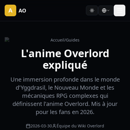
A
AO
Accueil
/
Guides
L'anime Overlord
expliqué
Une immersion profonde dans le monde
d'Yggdrasil, le Nouveau Monde et les
mécaniques RPG complexes qui
définissent l'anime Overlord. Mis à jour
pour les fans en 2026.
2026-03-30
Équipe du Wiki Overlord