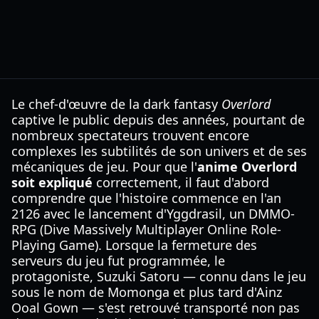
Le chef-d'œuvre de la dark fantasy
Overlord
captive le public depuis des années, pourtant de
nombreux spectateurs trouvent encore
complexes les subtilités de son univers et de ses
mécaniques de jeu. Pour que l'
anime Overlord
soit expliqué
correctement, il faut d'abord
comprendre que l'histoire commence en l'an
2126 avec le lancement d'Yggdrasil, un DMMO-
RPG (Dive Massively Multiplayer Online Role-
Playing Game). Lorsque la fermeture des
serveurs du jeu fut programmée, le
protagoniste, Suzuki Satoru — connu dans le jeu
sous le nom de Momonga et plus tard d'Ainz
Ooal Gown — s'est retrouvé transporté non pas