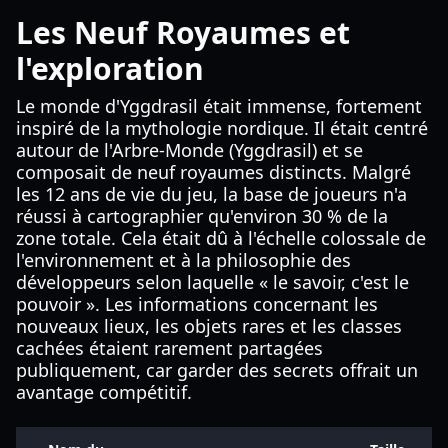
Les Neuf Royaumes et
l'exploration
Le monde d'Yggdrasil était immense, fortement
inspiré de la mythologie nordique. Il était centré
autour de l'Arbre-Monde (Yggdrasil) et se
composait de neuf royaumes distincts. Malgré
les 12 ans de vie du jeu, la base de joueurs n'a
réussi à cartographier qu'environ 30 % de la
zone totale. Cela était dû à l'échelle colossale de
l'environnement et à la philosophie des
développeurs selon laquelle « le savoir, c'est le
pouvoir ». Les informations concernant les
nouveaux lieux, les objets rares et les classes
cachées étaient rarement partagées
publiquement, car garder des secrets offrait un
avantage compétitif.