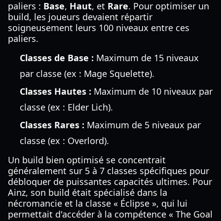
paliers :
Base
,
Haut
, et
Rare
. Pour optimiser un
build, les joueurs devaient répartir
soigneusement leurs 100 niveaux entre ces
paliers.
Classes de Base :
Maximum de 15 niveaux
par classe (ex : Mage Squelette).
Classes Hautes :
Maximum de 10 niveaux par
classe (ex : Elder Lich).
Classes Rares :
Maximum de 5 niveaux par
classe (ex : Overlord).
Un build bien optimisé se concentrait
généralement sur 5 à 7 classes spécifiques pour
débloquer de puissantes capacités ultimes. Pour
Ainz, son build était spécialisé dans la
nécromancie et la classe « Éclipse », qui lui
permettait d'accéder à la compétence « The Goal