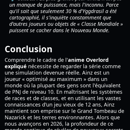
un manque de puissance, mais l'inconnu. Parce
qu'il sait que seulement 30 % d'Yggdrasil a été
cartographié, il s'inquiète constamment que
d'autres joueurs ou objets de « Classe Mondiale »
puissent se cacher dans le Nouveau Monde.
Conclusion
Comprendre le cadre de l'
anime Overlord
expliqué
nécessite de regarder la série comme
une simulation devenue réelle. Ainz est un
joueur « optimisé au maximum » dans un
monde où la plupart des gens sont l'équivalent
de PNJ de niveau 10. En maîtrisant les systèmes
de races et de classes, et en utilisant les vastes
connaissances d'un jeu vieux de 12 ans, Ainz
maintient son emprise sur le Grand Tombeau de
Nazarick et les terres environnantes. Alors que
nous avançons en 2026, la profondeur de ce