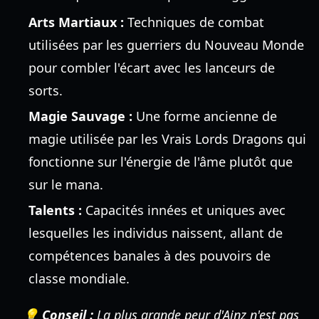
Arts Martiaux :
Techniques de combat
utilisées par les guerriers du Nouveau Monde
pour combler l'écart avec les lanceurs de
sorts.
Magie Sauvage :
Une forme ancienne de
magie utilisée par les Vrais Lords Dragons qui
fonctionne sur l'énergie de l'âme plutôt que
sur le mana.
Talents :
Capacités innées et uniques avec
lesquelles les individus naissent, allant de
compétences banales à des pouvoirs de
classe mondiale.
💡 Conseil :
La plus grande peur d'Ainz n'est pas