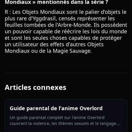
Mondiaux » mentionnés dans la série ?
R : Les Objets Mondiaux sont le palier d'objets le
plus rare d'Yggdrasil, censés représenter les
feuilles tombées de l'Arbre-Monde. Ils possèdent
un pouvoir capable de réécrire les lois du monde
et sont les seules choses capables de protéger
un utilisateur des effets d'autres Objets
Mondiaux ou de la Magie Sauvage.
Articles connexes
Guide parental de l'anime Overlord
Un guide parental complet sur l'anime Overlord
couvrant la violence, les thèmes sexuels et le langage.
Découvrez si cette dark fantasy convient à votre