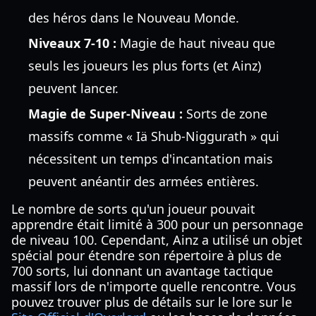
des héros dans le Nouveau Monde.
Niveaux 7-10 :
Magie de haut niveau que
seuls les joueurs les plus forts (et Ainz)
peuvent lancer.
Magie de Super-Niveau :
Sorts de zone
massifs comme « Iä Shub-Niggurath » qui
nécessitent un temps d'incantation mais
peuvent anéantir des armées entières.
Le nombre de sorts qu'un joueur pouvait
apprendre était limité à 300 pour un personnage
de niveau 100. Cependant, Ainz a utilisé un objet
spécial pour étendre son répertoire à plus de
700 sorts, lui donnant un avantage tactique
massif lors de n'importe quelle rencontre. Vous
pouvez trouver plus de détails sur le lore sur le