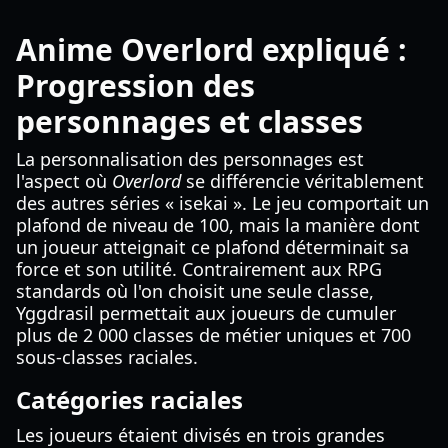
Anime Overlord expliqué :
Progression des
personnages et classes
La personnalisation des personnages est
l'aspect où
Overlord
se différencie véritablement
des autres séries « isekai ». Le jeu comportait un
plafond de niveau de 100, mais la manière dont
un joueur atteignait ce plafond déterminait sa
force et son utilité. Contrairement aux RPG
standards où l'on choisit une seule classe,
Yggdrasil permettait aux joueurs de cumuler
plus de 2 000 classes de métier uniques et 700
sous-classes raciales.
Catégories raciales
Les joueurs étaient divisés en trois grandes