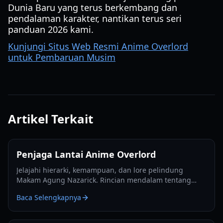
Dunia Baru yang terus berkembang dan
pendalaman karakter, nantikan terus seri
panduan 2026 kami.
Kunjungi Situs Web Resmi Anime Overlord
untuk Pembaruan Musim
Artikel Terkait
Penjaga Lantai Anime Overlord
Jelajahi hierarki, kemampuan, dan lore pelindung
Makam Agung Nazarick. Rincian mendalam tentang
setiap penjaga lantai anime Overlord pada tahun 2026.
Baca Selengkapnya