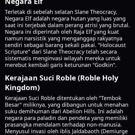
Negara Elf
Terletak di sebelah selatan Slane Theocracy,
Negara Elf adalah negara hutan yang luas yang
saat ini terjebak dalam perang atrisi yang brutal.
Negara ini diperintah oleh Raja Elf yang kuat
namun narsistik yang menganggap rakyatnya
sendiri sebagai barang sekali pakai. "Holocaust
Scripture" dari Slane Theocracy telah secara
sistematis menginvasi wilayah mereka untuk
merebut kembali garis keturunan "Godkin".
Kerajaan Suci Roble (Roble Holy
Kingdom)
Kerajaan Suci Roble ditentukan oleh "Tembok
Besar" miliknya, yang dibangun untuk menahan
suku demihuman dari Abelion Hills. Ini adalah
negara para paladin dan pendeta yang memiliki
prasangka mendalam terhadap non-manusia.
Menyusul invasi oleh iblis Jaldabaoth (Demiurge