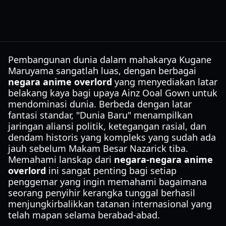
Pembangunan dunia dalam mahakarya Kugane
Maruyama sangatlah luas, dengan berbagai
negara anime overlord
yang menyediakan latar
belakang kaya bagi upaya Ainz Ooal Gown untuk
mendominasi dunia. Berbeda dengan latar
fantasi standar, "Dunia Baru" menampilkan
jaringan aliansi politik, ketegangan rasial, dan
dendam historis yang kompleks yang sudah ada
jauh sebelum Makam Besar Nazarick tiba.
Memahami lanskap dari
negara-negara anime
overlord
ini sangat penting bagi setiap
penggemar yang ingin memahami bagaimana
seorang penyihir kerangka tunggal berhasil
menjungkirbalikkan tatanan internasional yang
telah mapan selama berabad-abad.