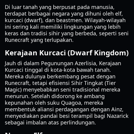
Di luar tanah yang berpusat pada manusia,
terdapat berbagai negara yang dihuni oleh elf,
kurcaci (dwarf), dan beastmen. Wilayah-wilayah
ini sering kali memiliki lingkungan yang lebih
keras dan tradisi sihir yang berbeda, seperti seni
Runecraft yang terlupakan.
Kerajaan Kurcaci (Dwarf Kingdom)
Jauh di dalam Pegunungan Azerlisia, Kerajaan
Kurcaci tinggal di kota-kota bawah tanah.
Mereka dulunya berkembang pesat dengan
Runecraft, tetapi efisiensi Sihir Tingkat (Tier
Magic) menyebabkan seni tradisional mereka
menurun. Setelah didorong ke ambang
kepunahan oleh suku Quagoa, mereka
membentuk aliansi perdagangan dengan Ainz,
menyediakan pandai besi terampil bagi Nazarick
sebagai imbalan atas perlindungan.