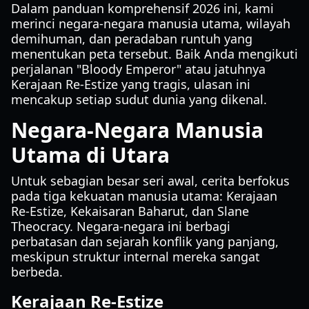
Dalam panduan komprehensif 2026 ini, kami
merinci negara-negara manusia utama, wilayah
demihuman, dan peradaban runtuh yang
menentukan peta tersebut. Baik Anda mengikuti
perjalanan "Bloody Emperor" atau jatuhnya
Kerajaan Re-Estize yang tragis, ulasan ini
mencakup setiap sudut dunia yang dikenal.
Negara-Negara Manusia
Utama di Utara
Untuk sebagian besar seri awal, cerita berfokus
pada tiga kekuatan manusia utama: Kerajaan
Re-Estize, Kekaisaran Baharut, dan Slane
Theocracy. Negara-negara ini berbagi
perbatasan dan sejarah konflik yang panjang,
meskipun struktur internal mereka sangat
berbeda.
Kerajaan Re-Estize