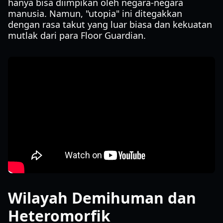
hanya bisa diimpikan oleh negara-negara
manusia. Namun, "utopia" ini ditegakkan
dengan rasa takut yang luar biasa dan kekuatan
mutlak dari para Floor Guardian.
Wilayah Demihuman dan
Heteromorfik