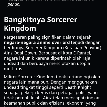
penuh.
Bangkitnya Sorcerer
Kingdom
Pergeseran paling signifikan dalam sejarah
negara-negara anime overlord
terjadi dengan
berdirinya Sorcerer Kingdom (Kerajaan Penyihir)
Ainz Ooal Gown. Berpusat di kota E-Rantel,
negara ini unik karena diperintah oleh raja
undead dan berupaya menciptakan utopia
multi-ras.
Militer Sorcerer Kingdom tidak tertandingi oleh
negara lain mana pun. Dengan menggunakan
undead tingkat tinggi seperti Death Knight
sebagai pekerja keras dan petugas polisi yang
tidak pernah lelah, Ainz telah mencapai tingkat
keamanan publik dan efisiensi ekonomi yang