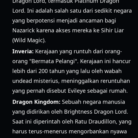
Dragon Lord, termasuk Platinum Dragon
Lord. Ini adalah salah satu dari sedikit negara
yang berpotensi menjadi ancaman bagi
Nazarick karena akses mereka ke Sihir Liar
(Wild Magic).
Inveria:
Kerajaan yang runtuh dari orang-
orang "Bermata Pelangi". Kerajaan ini hancur
lebih dari 200 tahun yang lalu oleh wabah
undead misterius, meninggalkan reruntuhan
yang pernah disebut Evileye sebagai rumah.
Dragon Kingdom:
Sebuah negara manusia
yang didirikan oleh Brightness Dragon Lord.
Saat ini diperintah oleh Ratu Draudillon, yang
harus terus-menerus mengorbankan nyawa