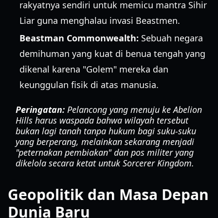
rakyatnya sendiri untuk memicu mantra Sihir
Liar guna menghalau invasi Beastmen.
Beastman Commonwealth:
Sebuah negara
demihuman yang kuat di benua tengah yang
dikenal karena "Golem" mereka dan
keunggulan fisik di atas manusia.
Peringatan:
Pelancong yang menuju ke Abelion
Hills harus waspada bahwa wilayah tersebut
bukan lagi tanah tanpa hukum bagi suku-suku
yang berperang, melainkan sekarang menjadi
"peternakan pembiakan" dan pos militer yang
dikelola secara ketat untuk Sorcerer Kingdom.
Geopolitik dan Masa Depan
Dunia Baru