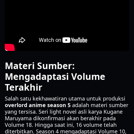
Materi Sumber:
Mengadaptasi Volume
Terakhir
Salah satu kekhawatiran utama untuk produksi
overlord anime season 5
adalah materi sumber
yang tersisa. Seri light novel asli karya Kugane
Maruyama dikonfirmasi akan berakhir pada
Volume 18. Hingga saat ini, 16 volume telah
diterbitkan. Season 4 mengadaptasi Volume 10,