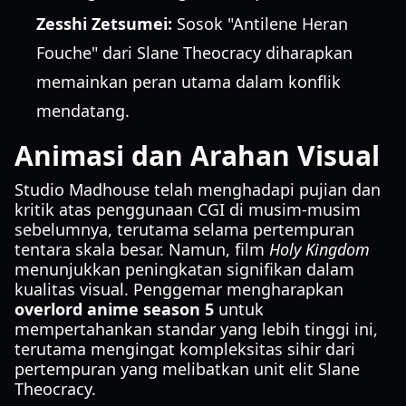
Zesshi Zetsumei:
Sosok "Antilene Heran
Fouche" dari Slane Theocracy diharapkan
memainkan peran utama dalam konflik
mendatang.
Animasi dan Arahan Visual
Studio Madhouse telah menghadapi pujian dan
kritik atas penggunaan CGI di musim-musim
sebelumnya, terutama selama pertempuran
tentara skala besar. Namun, film
Holy Kingdom
menunjukkan peningkatan signifikan dalam
kualitas visual. Penggemar mengharapkan
overlord anime season 5
untuk
mempertahankan standar yang lebih tinggi ini,
terutama mengingat kompleksitas sihir dari
pertempuran yang melibatkan unit elit Slane
Theocracy.