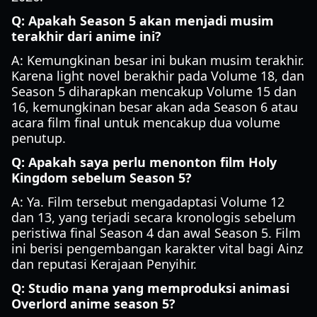
Q: Apakah Season 5 akan menjadi musim
terakhir dari anime ini?
A: Kemungkinan besar ini bukan musim terakhir.
Karena light novel berakhir pada Volume 18, dan
Season 5 diharapkan mencakup Volume 15 dan
16, kemungkinan besar akan ada Season 6 atau
acara film final untuk mencakup dua volume
penutup.
Q: Apakah saya perlu menonton film Holy
Kingdom sebelum Season 5?
A: Ya. Film tersebut mengadaptasi Volume 12
dan 13, yang terjadi secara kronologis sebelum
peristiwa final Season 4 dan awal Season 5. Film
ini berisi pengembangan karakter vital bagi Ainz
dan reputasi Kerajaan Penyihir.
Q: Studio mana yang memproduksi animasi
Overlord anime season 5?