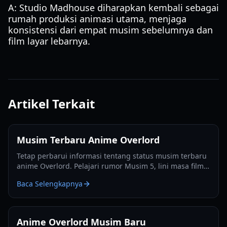
A: Studio Madhouse diharapkan kembali sebagai
rumah produksi animasi utama, menjaga
konsistensi dari empat musim sebelumnya dan
film layar lebarnya.
Artikel Terkait
Musim Terbaru Anime Overlord
Tetap perbarui informasi tentang status musim terbaru
anime Overlord. Pelajari rumor Musim 5, lini masa film
Sacred Kingdom, dan berita adaptasi light novel.
Baca Selengkapnya
Anime Overlord Musim Baru