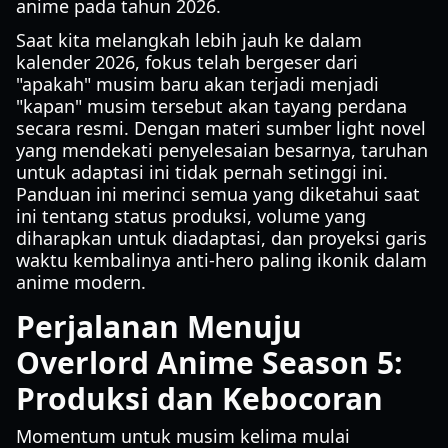
anime pada tahun 2026.
Saat kita melangkah lebih jauh ke dalam
kalender 2026, fokus telah bergeser dari
"apakah" musim baru akan terjadi menjadi
"kapan" musim tersebut akan tayang perdana
secara resmi. Dengan materi sumber light novel
yang mendekati penyelesaian besarnya, taruhan
untuk adaptasi ini tidak pernah setinggi ini.
Panduan ini merinci semua yang diketahui saat
ini tentang status produksi, volume yang
diharapkan untuk diadaptasi, dan proyeksi garis
waktu kembalinya anti-hero paling ikonik dalam
anime modern.
Perjalanan Menuju
Overlord Anime Season 5:
Produksi dan Kebocoran
Momentum untuk musim kelima mulai