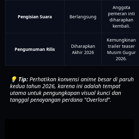
Anggota
pemeran inti
Pengisian Suara
Berlangsung
diharapkan
kembali.
Kemungkinan
Diharapkan
trailer teaser
Pengumuman Rilis
Akhir 2026
Musim Gugur
2026.
💡 Tip:
Perhatikan konvensi anime besar di paruh
kedua tahun 2026, karena ini adalah tempat
utama untuk pengungkapan visual kunci dan
tanggal penayangan perdana "Overlord".