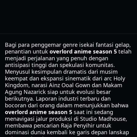
Bagi para penggemar genre isekai fantasi gelap,
penantian untuk
overlord anime season 5
telah
menjadi perjalanan yang penuh dengan
antisipasi tinggi dan spekulasi komunitas.
Menyusul kesimpulan dramatis dari musim
keempat dan ekspansi sinematik dari arc Holy
Kingdom, narasi Ainz Ooal Gown dan Makam
Agung Nazarick siap untuk evolusi besar
berikutnya. Laporan industri terbaru dan
bocoran dari orang dalam menunjukkan bahwa
overlord anime season 5
saat ini sedang
menavigasi jalur produksi di Studio Madhouse,
membawa pencarian Raja Penyihir untuk
dominasi dunia kembali ke garis depan lanskap