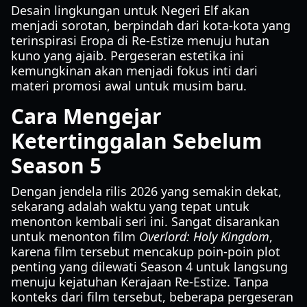
Desain lingkungan untuk Negeri Elf akan
menjadi sorotan, berpindah dari kota-kota yang
terinspirasi Eropa di Re-Estize menuju hutan
kuno yang ajaib. Pergeseran estetika ini
kemungkinan akan menjadi fokus inti dari
materi promosi awal untuk musim baru.
Cara Mengejar
Ketertinggalan Sebelum
Season 5
Dengan jendela rilis 2026 yang semakin dekat,
sekarang adalah waktu yang tepat untuk
menonton kembali seri ini. Sangat disarankan
untuk menonton film
Overlord: Holy Kingdom
,
karena film tersebut mencakup poin-poin plot
penting yang dilewati Season 4 untuk langsung
menuju kejatuhan Kerajaan Re-Estize. Tanpa
konteks dari film tersebut, beberapa pergeseran