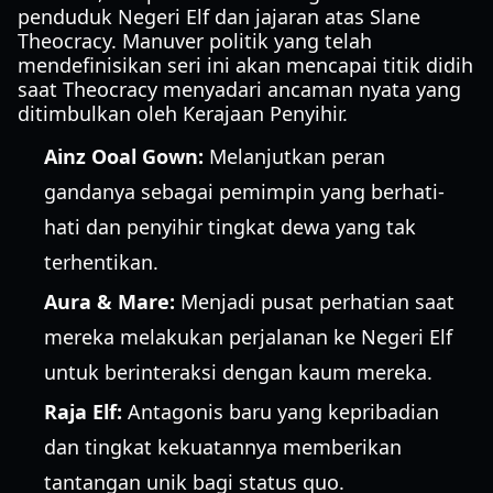
penduduk Negeri Elf dan jajaran atas Slane
Theocracy. Manuver politik yang telah
mendefinisikan seri ini akan mencapai titik didih
saat Theocracy menyadari ancaman nyata yang
ditimbulkan oleh Kerajaan Penyihir.
Ainz Ooal Gown:
Melanjutkan peran
gandanya sebagai pemimpin yang berhati-
hati dan penyihir tingkat dewa yang tak
terhentikan.
Aura & Mare:
Menjadi pusat perhatian saat
mereka melakukan perjalanan ke Negeri Elf
untuk berinteraksi dengan kaum mereka.
Raja Elf:
Antagonis baru yang kepribadian
dan tingkat kekuatannya memberikan
tantangan unik bagi status quo.