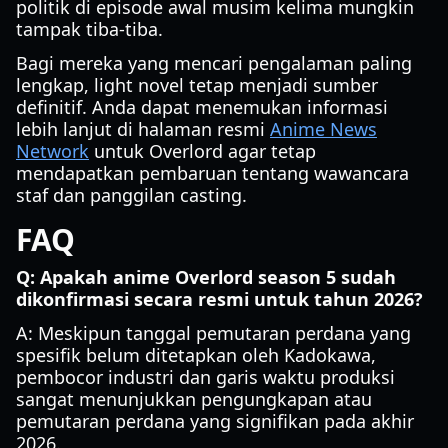
politik di episode awal musim kelima mungkin
tampak tiba-tiba.
Bagi mereka yang mencari pengalaman paling
lengkap, light novel tetap menjadi sumber
definitif. Anda dapat menemukan informasi
lebih lanjut di halaman resmi
Anime News
Network
untuk Overlord agar tetap
mendapatkan pembaruan tentang wawancara
staf dan panggilan casting.
FAQ
Q: Apakah anime Overlord season 5 sudah
dikonfirmasi secara resmi untuk tahun 2026?
A: Meskipun tanggal pemutaran perdana yang
spesifik belum ditetapkan oleh Kadokawa,
pembocor industri dan garis waktu produksi
sangat menunjukkan pengungkapan atau
pemutaran perdana yang signifikan pada akhir
2026.