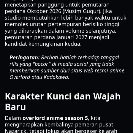
menetapkan panggung untuk pemutaran
perdana Oktober 2026 (Musim Gugur). Jika
studio membutuhkan lebih banyak waktu untuk
memoles urutan pertempuran berisiko tinggi
yang diharapkan dalam volume selanjutnya,
pemutaran perdana Januari 2027 menjadi
kandidat kemungkinan kedua.
Peringatan:
Berhati-hatilah terhadap tanggal
rilis yang "bocor" di media sosial yang tidak
memberikan sumber dari situs web resmi anime
Overlord atau Kadokawa.
Karakter Kunci dan Wajah
Baru
Dalam
overlord anime season 5
, kita
mengharapkan kembalinya pemeran pusat
Nazarick, tetapi fokus akan bergeser ke arah