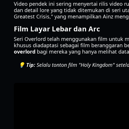
Video pendek ini sering menyertai rilis vide
dan detail lore yang tidak ditemukan di seri u
Greatest Crisis," yang menampilkan Ainz meng
Film Layar Lebar dan Arc
Seri Overlord telah menggunakan film untuk
khusus diadaptasi sebagai film beranggaran be
overlord
bagi mereka yang hanya melihat data 
💡 Tip:
Selalu tonton film "Holy Kingdom" sete