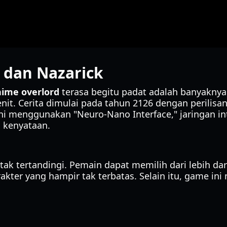
 dan Nazarick
nime overlord
terasa begitu padat adalah banyaknya
it. Cerita dimulai pada tahun 2126 dengan perilisa
 ini menggunakan "Neuro-Nano Interface," jaringan 
 kenyataan.
ak tertandingi. Pemain dapat memilih dari lebih dar
akter yang hampir tak terbatas. Selain itu, game in