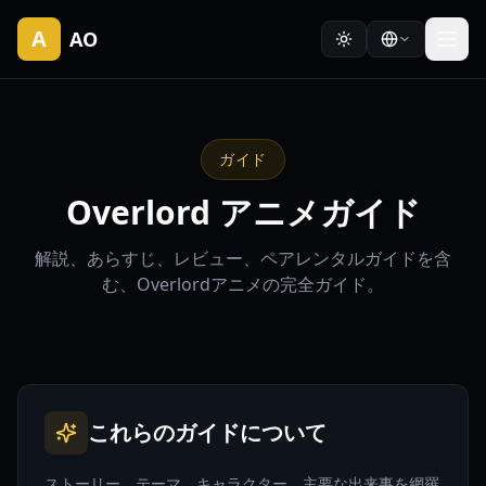
A
AO
ガイド
Overlord アニメガイド
解説、あらすじ、レビュー、ペアレンタルガイドを含
む、Overlordアニメの完全ガイド。
これらのガイドについて
ストーリー、テーマ、キャラクター、主要な出来事を網羅