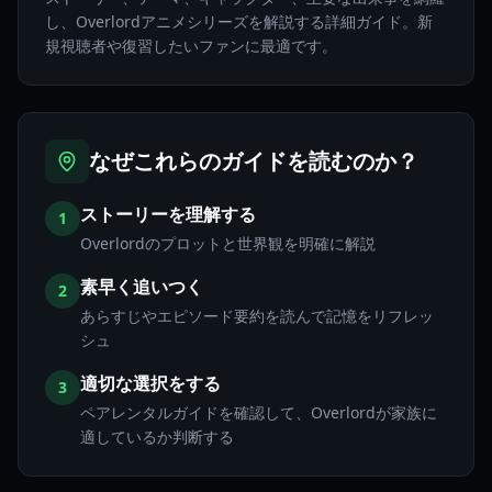
し、Overlordアニメシリーズを解説する詳細ガイド。新
規視聴者や復習したいファンに最適です。
なぜこれらのガイドを読むのか？
ストーリーを理解する
1
Overlordのプロットと世界観を明確に解説
素早く追いつく
2
あらすじやエピソード要約を読んで記憶をリフレッ
シュ
適切な選択をする
3
ペアレンタルガイドを確認して、Overlordが家族に
適しているか判断する