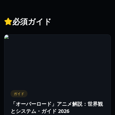
必須ガイド
ガイド
「オーバーロード」アニメ解説：世界観
とシステム・ガイド 2026