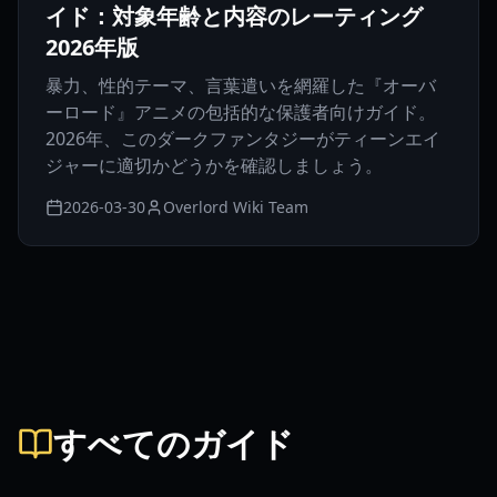
イド：対象年齢と内容のレーティング
2026年版
暴力、性的テーマ、言葉遣いを網羅した『オーバ
ーロード』アニメの包括的な保護者向けガイド。
2026年、このダークファンタジーがティーンエイ
ジャーに適切かどうかを確認しましょう。
2026-03-30
Overlord Wiki Team
すべてのガイド