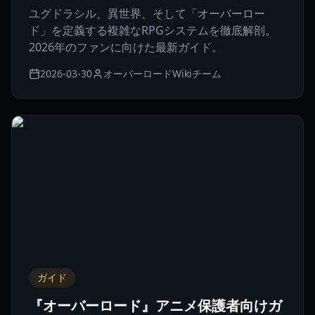
ユグドラシル、異世界、そして「オーバーロー
ド」を定義する複雑なRPGシステムを徹底解剖。
2026年のファンに向けた最新ガイド。
2026-03-30
オーバーロードWikiチーム
ガイド
『オーバーロード』アニメ保護者向けガ