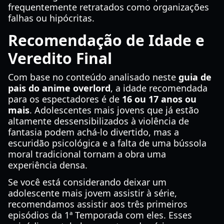
frequentemente retratados como organizações
falhas ou hipócritas.
Recomendação de Idade e
Veredito Final
Com base no conteúdo analisado neste
guia de
pais do anime overlord
, a idade recomendada
para os espectadores é de
16 ou 17 anos ou
mais
. Adolescentes mais jovens que já estão
altamente dessensibilizados à violência de
fantasia podem achá-lo divertido, mas a
escuridão psicológica e a falta de uma bússola
moral tradicional tornam a obra uma
experiência densa.
Se você está considerando deixar um
adolescente mais jovem assistir à série,
recomendamos assistir aos três primeiros
episódios da 1ª Temporada com eles. Esses