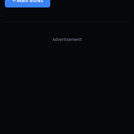
Mais
Guias
Advertisement