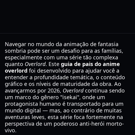
Navegar no mundo da animação de fantasia
sombria pode ser um desafio para as famílias,
especialmente com uma série tão complexa
quanto
Overlord
. Este
guia de pais do anime
overlord
foi desenvolvido para ajudar você a
entender a profundidade temática, o conteúdo
gráfico e os níveis de maturidade da obra. Ao
avançarmos por 2026,
Overlord
continua sendo
um marco do gênero "isekai", onde um
protagonista humano é transportado para um
mundo digital — mas, ao contrário de muitas
aventuras leves, esta série foca fortemente na
perspectiva de um poderoso anti-herói morto-
vivo.