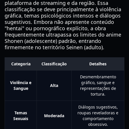
plataforma de streaming e da região. Essa
classificação se deve principalmente à violência
gráfica, temas psicológicos intensos e diálogos
sugestivos. Embora não apresente conteúdo
"hentai" ou pornográfico explícito, a obra
frequentemente ultrapassa os limites do anime
Shonen (adolescente) padrão, entrando
firmemente no território Seinen (adulto).
Categoria
Classificação
Detalhes
Desmembramento
Violência e
gráfico, sangue e
Alta
Sangue
representações de
tortura.
Diálogos sugestivos,
Temas
roupas reveladoras e
Moderada
Sexuais
comportamento
obsessivo.