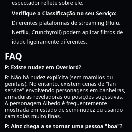
espectador reflete sobre ele.
Verifique a Classificação no seu Serviço:
Diferentes plataformas de streaming (Hulu,
Netflix, Crunchyroll) podem aplicar filtros de
idade ligeiramente diferentes.
FAQ
P: Existe nudez em Overlord?
R: Não há nudez explícita (sem mamilos ou
genitais). No entanto, existem cenas de "fan
service" envolvendo personagens em banheiras,
armaduras reveladoras ou posições sugestivas.
A personagem Albedo é frequentemente
mostrada em estado de semi-nudez ou usando
camisolas muito finas.
P: Ainz chega a se tornar uma pessoa "boa"?