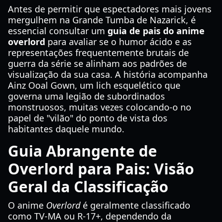
Antes de permitir que espectadores mais jovens
mergulhem na Grande Tumba de Nazarick, é
essencial consultar um
guia de pais do anime
overlord
para avaliar se o humor ácido e as
representações frequentemente brutais de
guerra da série se alinham aos padrões de
visualização da sua casa. A história acompanha
Ainz Ooal Gown, um lich esquelético que
governa uma legião de subordinados
monstruosos, muitas vezes colocando-o no
papel de "vilão" do ponto de vista dos
habitantes daquele mundo.
Guia Abrangente de
Overlord para Pais: Visão
Geral da Classificação
O anime
Overlord
é geralmente classificado
como TV-MA ou R-17+, dependendo da