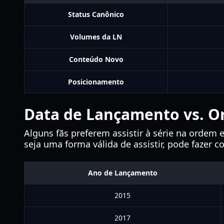
Status Canônico
Volumes da LN
Conteúdo Novo
Posicionamento
Data de Lançamento vs. O
Alguns fãs preferem assistir à série na ordem
seja uma forma válida de assistir, pode fazer
Ano de Lançamento
2015
2017