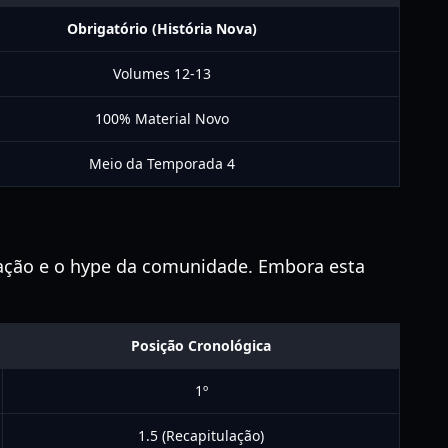
Obrigatório (História Nova)
Volumes 12-13
100% Material Novo
Meio da Temporada 4
imação e o hype da comunidade. Embora esta
Posição Cronológica
1º
1.5 (Recapitulação)