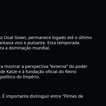
z Ooal Gown, permanece logado até o último
ntasia vivo e pulsante. Esta temporada
ara a dominação mundial.
a mostrar a perspectiva "externa" do poder
e Katze e à fundação oficial do Reino
político do Império.
 É importante distinguir entre "Filmes de