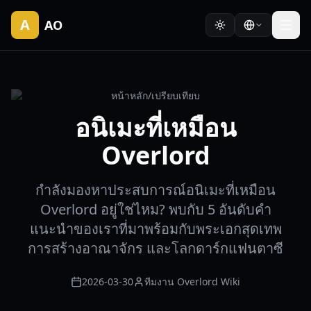
A
AO
หน้าหลัก
/
เปรียบเทียบ
อนิเมะที่เหมือน
Overlord
กำลังมองหาประสบการณ์อนิเมะที่เหมือน
Overlord อยู่ใช่ไหม? พบกับ 5 อันดับคำ
แนะนำของเราที่มาพร้อมกับพระเอกสุดเทพ
การสร้างอาณาจักร และโลกดาร์กแฟนตาซี
2026-03-30
ทีมงาน Overlord Wiki