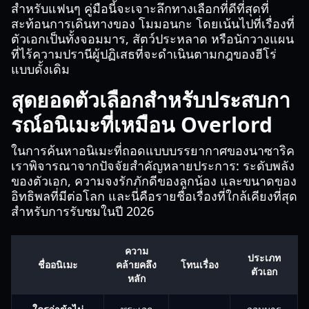
สำหรับแฟนๆ คู่มือนี้จะเจาะลึกทางเลือกที่ดีที่สุดที่
สะท้อนการเดินทางของ โมมอนกะ โดยเน้นไปที่เรื่องที่
ตัวเอกเป็นทั้งจอมมาร, สัตว์ประหลาด หรือนักวางแผน
ที่ไร้ความปรานีผู้ปฏิเสธที่จะดำเนินตามกฎของฮีโร่
แบบดั้งเดิม
สุดยอดตัวเลือกสำหรับประสบกา
รณ์อนิเมะที่เหมือน Overlord
ในการค้นหาอนิเมะที่ถอดแบบบรรยากาศของนาซาริค
เราพิจารณาจากปัจจัยสำคัญหลายประการ: ระดับพลัง
ของตัวเอก, ความจงรักภักดีของลูกน้อง และขนาดของ
อิทธิพลที่มีต่อโลก และนี่คือรายชื่อเรื่องที่ใกล้เคียงที่สุด
สำหรับการรับชมในปี 2026
ความ
ประเภท
ชื่ออนิเมะ
คล้ายคลึง
โทนเรื่อง
ตัวเอก
หลัก