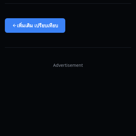
เพิ่มเติม
เปรียบเทียบ
Advertisement