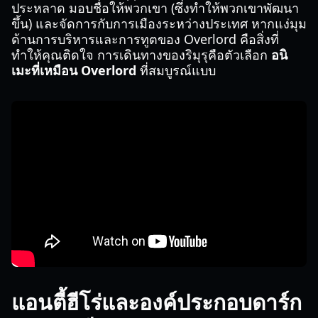
ประหลาด มอบชื่อให้พวกเขา (ซึ่งทำให้พวกเขาพัฒนา
ขึ้น) และจัดการกับการเมืองระหว่างประเทศ หากแง่มุม
ด้านการบริหารและการทูตของ Overlord คือสิ่งที่
ทำให้คุณติดใจ การเดินทางของริมุรุคือตัวเลือก
อนิ
เมะที่เหมือน Overlord
ที่สมบูรณ์แบบ
แอนตี้ฮีโร่และองค์ประกอบดาร์ก