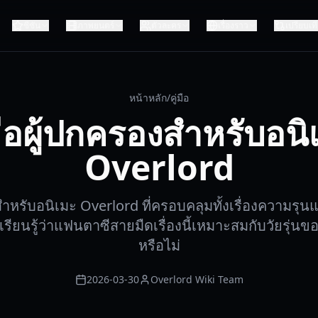
ซีซัน
ภาพยนตร์
ตัวละคร
เรื่องราว
เปรียบเท
หน้าหลัก
/
คู่มือ
่มือผู้ปกครองสำหรับอนิ
Overlord
งสำหรับอนิเมะ Overlord ที่ครอบคลุมทั้งเรื่องความรุ
ียนรู้ว่าแฟนตาซีสายมืดเรื่องนี้เหมาะสมกับวัยรุ่น
หรือไม่
2026-03-30
Overlord Wiki Team