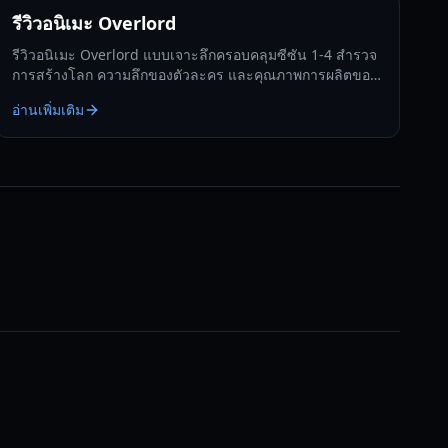
รีวิวอนิเมะ Overlord
รีวิวอนิเมะ Overlord แบบเจาะลึกครอบคลุมซีซัน 1-4 สำรวจ
การสร้างโลก ความลึกของตัวละคร และคุณภาพการผลิตขอ
งอนิเมะแนวต่างโลกดาร์กแฟนตาซีระดับตำนานนี้
อ่านเพิ่มเติม