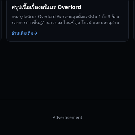
สรุปเนื้อเรื่องอนิเมะ Overlord
บทสรุปอนิเมะ Overlord ที่ครอบคลุมตั้งแต่ซีซั่น 1 ถึง 3 ย้อน
รอยการก้าวขึ้นสู่อำนาจของ ไอนซ์ อูล โกวน์ และมหาสุสาน
แห่งนาซาริคในคู่มือฉบับสมบูรณ์นี้
อ่านเพิ่มเติม
Advertisement