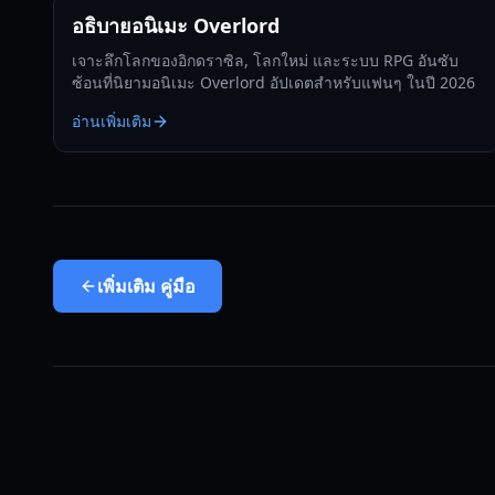
อธิบายอนิเมะ Overlord
เจาะลึกโลกของอิกดราซิล, โลกใหม่ และระบบ RPG อันซับ
ซ้อนที่นิยามอนิเมะ Overlord อัปเดตสำหรับแฟนๆ ในปี 2026
อ่านเพิ่มเติม
เพิ่มเติม
คู่มือ