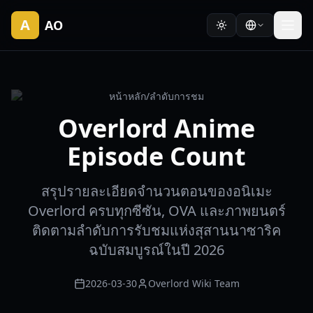
A
AO
หน้าหลัก
/
ลำดับการชม
Overlord Anime
Episode Count
สรุปรายละเอียดจำนวนตอนของอนิเมะ
Overlord ครบทุกซีซัน, OVA และภาพยนตร์
ติดตามลำดับการรับชมแห่งสุสานนาซาริค
ฉบับสมบูรณ์ในปี 2026
2026-03-30
Overlord Wiki Team