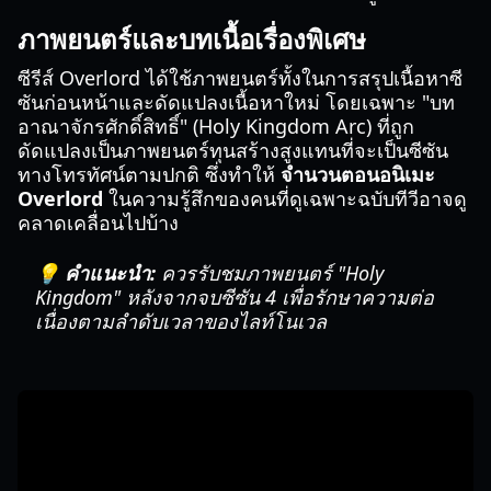
ภาพยนตร์และบทเนื้อเรื่องพิเศษ
ซีรีส์ Overlord ได้ใช้ภาพยนตร์ทั้งในการสรุปเนื้อหาซี
ซันก่อนหน้าและดัดแปลงเนื้อหาใหม่ โดยเฉพาะ "บท
อาณาจักรศักดิ์สิทธิ์" (Holy Kingdom Arc) ที่ถูก
ดัดแปลงเป็นภาพยนตร์ทุนสร้างสูงแทนที่จะเป็นซีซัน
ทางโทรทัศน์ตามปกติ ซึ่งทำให้
จำนวนตอนอนิเมะ
Overlord
ในความรู้สึกของคนที่ดูเฉพาะฉบับทีวีอาจดู
คลาดเคลื่อนไปบ้าง
💡 คำแนะนำ:
ควรรับชมภาพยนตร์ "Holy
Kingdom" หลังจากจบซีซัน 4 เพื่อรักษาความต่อ
เนื่องตามลำดับเวลาของไลท์โนเวล