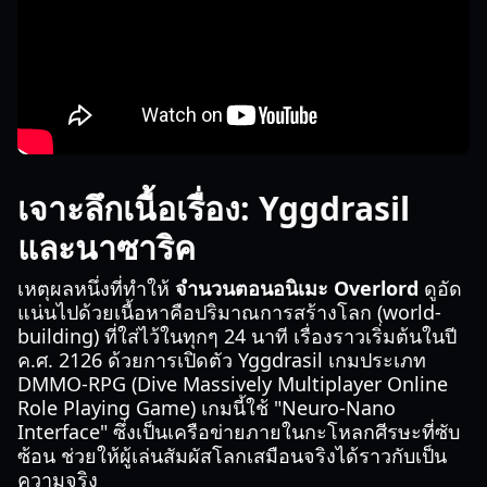
เจาะลึกเนื้อเรื่อง: Yggdrasil
และนาซาริค
เหตุผลหนึ่งที่ทำให้
จำนวนตอนอนิเมะ Overlord
ดูอัด
แน่นไปด้วยเนื้อหาคือปริมาณการสร้างโลก (world-
building) ที่ใส่ไว้ในทุกๆ 24 นาที เรื่องราวเริ่มต้นในปี
ค.ศ. 2126 ด้วยการเปิดตัว Yggdrasil เกมประเภท
DMMO-RPG (Dive Massively Multiplayer Online
Role Playing Game) เกมนี้ใช้ "Neuro-Nano
Interface" ซึ่งเป็นเครือข่ายภายในกะโหลกศีรษะที่ซับ
ซ้อน ช่วยให้ผู้เล่นสัมผัสโลกเสมือนจริงได้ราวกับเป็น
ความจริง