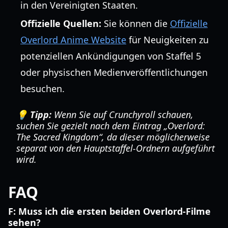
in den Vereinigten Staaten.
Offizielle Quellen:
Sie können die
Offizielle
Overlord Anime Website
für Neuigkeiten zu
potenziellen Ankündigungen von Staffel 5
oder physischen Medienveröffentlichungen
besuchen.
💡 Tipp:
Wenn Sie auf Crunchyroll schauen,
suchen Sie gezielt nach dem Eintrag „Overlord:
The Sacred Kingdom“, da dieser möglicherweise
separat von den Hauptstaffel-Ordnern aufgeführt
wird.
FAQ
F: Muss ich die ersten beiden Overlord-Filme
sehen?