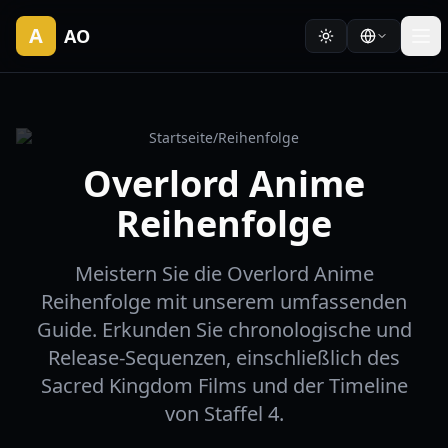
A
AO
Startseite
/
Reihenfolge
Overlord Anime
Reihenfolge
Meistern Sie die Overlord Anime
Reihenfolge mit unserem umfassenden
Guide. Erkunden Sie chronologische und
Release-Sequenzen, einschließlich des
Sacred Kingdom Films und der Timeline
von Staffel 4.