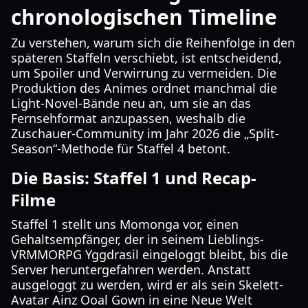
chronologischen Timeline
Zu verstehen, warum sich die Reihenfolge in den
späteren Staffeln verschiebt, ist entscheidend,
um Spoiler und Verwirrung zu vermeiden. Die
Produktion des Animes ordnet manchmal die
Light-Novel-Bände neu an, um sie an das
Fernsehformat anzupassen, weshalb die
Zuschauer-Community im Jahr 2026 die „Split-
Season“-Methode für Staffel 4 betont.
Die Basis: Staffel 1 und Recap-
Filme
Staffel 1 stellt uns Momonga vor, einen
Gehaltsempfänger, der in seinem Lieblings-
VRMMORPG Yggdrasil eingeloggt bleibt, bis die
Server heruntergefahren werden. Anstatt
ausgeloggt zu werden, wird er als sein Skelett-
Avatar Ainz Ooal Gown in eine Neue Welt