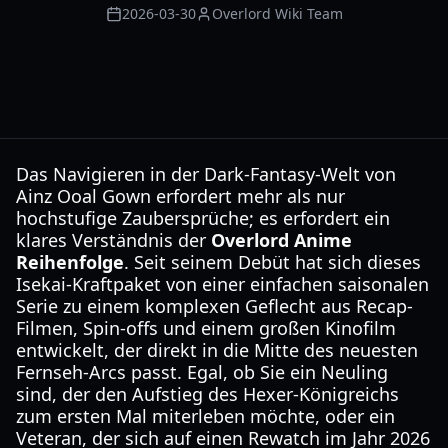
2026-03-30
Overlord Wiki Team
Das Navigieren in der Dark-Fantasy-Welt von
Ainz Ooal Gown erfordert mehr als nur
hochstufige Zaubersprüche; es erfordert ein
klares Verständnis der
Overlord Anime
Reihenfolge
. Seit seinem Debüt hat sich dieses
Isekai-Kraftpaket von einer einfachen saisonalen
Serie zu einem komplexen Geflecht aus Recap-
Filmen, Spin-offs und einem großen Kinofilm
entwickelt, der direkt in die Mitte des neuesten
Fernseh-Arcs passt. Egal, ob Sie ein Neuling
sind, der den Aufstieg des Hexer-Königreichs
zum ersten Mal miterleben möchte, oder ein
Veteran, der sich auf einen Rewatch im Jahr 2026