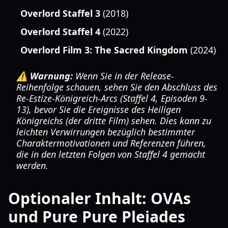
Overlord Staffel 3
(2018)
Overlord Staffel 4
(2022)
Overlord Film 3: The Sacred Kingdom
(2024)
⚠️ Warnung:
Wenn Sie in der Release-
Reihenfolge schauen, sehen Sie den Abschluss des
Re-Estize-Königreich-Arcs (Staffel 4, Episoden 9-
13), bevor Sie die Ereignisse des Heiligen
Königreichs (der dritte Film) sehen. Dies kann zu
leichten Verwirrungen bezüglich bestimmter
Charaktermotivationen und Referenzen führen,
die in den letzten Folgen von Staffel 4 gemacht
werden.
Optionaler Inhalt: OVAs
und Pure Pure Pleiades