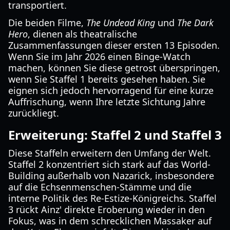
transportiert.
Die beiden Filme,
The Undead King
und
The Dark
Hero
, dienen als theatralische
Zusammenfassungen dieser ersten 13 Episoden.
Wenn Sie im Jahr 2026 einen Binge-Watch
machen, können Sie diese getrost überspringen,
wenn Sie Staffel 1 bereits gesehen haben. Sie
eignen sich jedoch hervorragend für eine kurze
Auffrischung, wenn Ihre letzte Sichtung Jahre
zurückliegt.
Erweiterung: Staffel 2 und Staffel 3
Diese Staffeln erweitern den Umfang der Welt.
Staffel 2 konzentriert sich stark auf das World-
Building außerhalb von Nazarick, insbesondere
auf die Echsenmenschen-Stämme und die
interne Politik des Re-Estize-Königreichs. Staffel
3 rückt Ainz' direkte Eroberung wieder in den
Fokus, was in dem schrecklichen Massaker auf