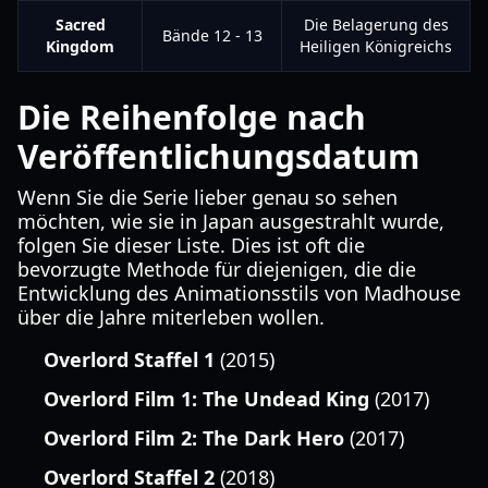
Sacred
Die Belagerung des
Bände 12 - 13
Kingdom
Heiligen Königreichs
Die Reihenfolge nach
Veröffentlichungsdatum
Wenn Sie die Serie lieber genau so sehen
möchten, wie sie in Japan ausgestrahlt wurde,
folgen Sie dieser Liste. Dies ist oft die
bevorzugte Methode für diejenigen, die die
Entwicklung des Animationsstils von Madhouse
über die Jahre miterleben wollen.
Overlord Staffel 1
(2015)
Overlord Film 1: The Undead King
(2017)
Overlord Film 2: The Dark Hero
(2017)
Overlord Staffel 2
(2018)