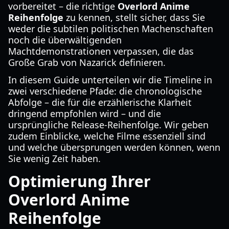
vorbereitet – die richtige
Overlord Anime
Reihenfolge
zu kennen, stellt sicher, dass Sie
weder die subtilen politischen Machenschaften
noch die überwältigenden
Machtdemonstrationen verpassen, die das
Große Grab von Nazarick definieren.
In diesem Guide unterteilen wir die Timeline in
zwei verschiedene Pfade: die chronologische
Abfolge – die für die erzählerische Klarheit
dringend empfohlen wird – und die
ursprüngliche Release-Reihenfolge. Wir geben
zudem Einblicke, welche Filme essenziell sind
und welche übersprungen werden können, wenn
Sie wenig Zeit haben.
Optimierung Ihrer
Overlord Anime
Reihenfolge