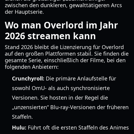
zwischen den dunkleren, gewalttätigeren Arcs
der Hauptserie.
Wo man Overlord im Jahr
2026 streamen kann
Stand 2026 bleibt die Lizenzierung für Overlord
auf den großen Plattformen stabil. Sie finden die
gesamte Serie, einschließlich der Filme, bei den
folgenden Anbietern:
Crunchyroll:
Die primäre Anlaufstelle für
sowohl OmU- als auch synchronisierte
Versionen. Sie hosten in der Regel die
„unzensierten“ Blu-ray-Versionen der früheren
Staffeln.
Hulu:
Führt oft die ersten Staffeln des Animes