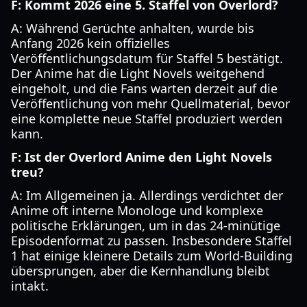
F: Kommt 2026 eine 5. Staffel von Overlord?
A: Während Gerüchte anhalten, wurde bis
Anfang 2026 kein offizielles
Veröffentlichungsdatum für Staffel 5 bestätigt.
Der Anime hat die Light Novels weitgehend
eingeholt, und die Fans warten derzeit auf die
Veröffentlichung von mehr Quellmaterial, bevor
eine komplette neue Staffel produziert werden
kann.
F: Ist der Overlord Anime den Light Novels
treu?
A: Im Allgemeinen ja. Allerdings verdichtet der
Anime oft interne Monologe und komplexe
politische Erklärungen, um in das 24-minütige
Episodenformat zu passen. Insbesondere Staffel
1 hat einige kleinere Details zum World-Building
übersprungen, aber die Kernhandlung bleibt
intakt.